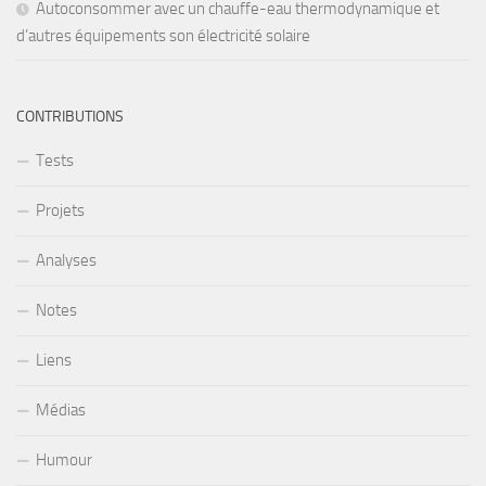
Autoconsommer avec un chauffe-eau thermodynamique et
d’autres équipements son électricité solaire
CONTRIBUTIONS
Tests
Projets
Analyses
Notes
Liens
Médias
Humour