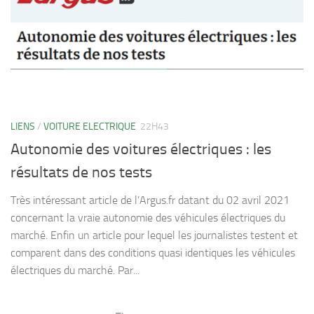
LIENS
/
VOITURE ELECTRIQUE
22H43
Autonomie des voitures électriques : les
résultats de nos tests
Très intéressant article de l’Argus.fr datant du 02 avril 2021
concernant la vraie autonomie des véhicules électriques du
marché. Enfin un article pour lequel les journalistes testent et
comparent dans des conditions quasi identiques les véhicules
électriques du marché. Par...