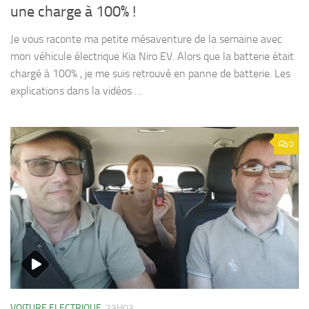
une charge à 100% !
Je vous raconte ma petite mésaventure de la semaine avec
mon véhicule électrique Kia Niro EV. Alors que la batterie était
chargé à 100% , je me suis retrouvé en panne de batterie. Les
explications dans la vidéos …
0
VOITURE ELECTRIQUE
23H03