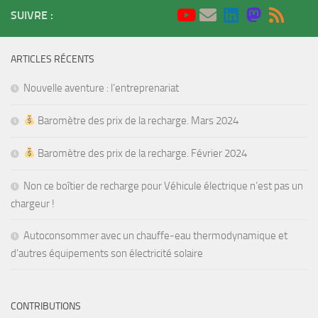
SUIVRE :
ARTICLES RÉCENTS
Nouvelle aventure : l’entreprenariat
Baromètre des prix de la recharge. Mars 2024
Baromètre des prix de la recharge. Février 2024
Non ce boîtier de recharge pour Véhicule électrique n’est pas un
chargeur !
Autoconsommer avec un chauffe-eau thermodynamique et
d’autres équipements son électricité solaire
CONTRIBUTIONS