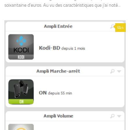
soixantaine d’euros. Au vu des caractéristiques que j’ai noté...
4