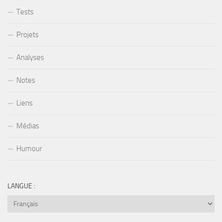
Tests
Projets
Analyses
Notes
Liens
Médias
Humour
LANGUE :