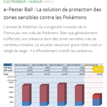
ELECTRONIQUE
/
HUMOUR
00H12
e-Pester Ball : La solution de protection des
zones sensibles contre les Pokémons
L‘arrivée de Pokémon Go a engendré l’invasion de la
France par une nuée de Pokémons. Bien que généralement
inoffensifs, leur présence dans des zones sensibles crée de
nombreux troubles. La situation devenant grave l’état s’est vu
obligé de réagir : il a officiellement interdit leur présence...
10