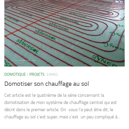
DOMOTIQUE
/
PROJETS
23H02
Domotiser son chauffage au sol
Cet article est le quatrième de la série concernant la
domotisation de mon système de chauffage central qui est
décrit dans le premier article. On vous l’a peut être dit, le
chauffage au sol c’est super, mais c’est un peu compliqué à...