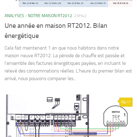
ANALYSES
/
NOTRE MAISON RT2012
23H42
Une année en maison RT2012. Bilan
énergétique
Cela fait maintenant 1 an que nous habitons dans notre
maison neuve RT2012. La période de chauffe est passée et
l’ensemble des factures énergétiques payées, en incluant le
relevé des consommations réelles. L’heure du premier bilan est
arrivé, nous pouvons comparer les...
17