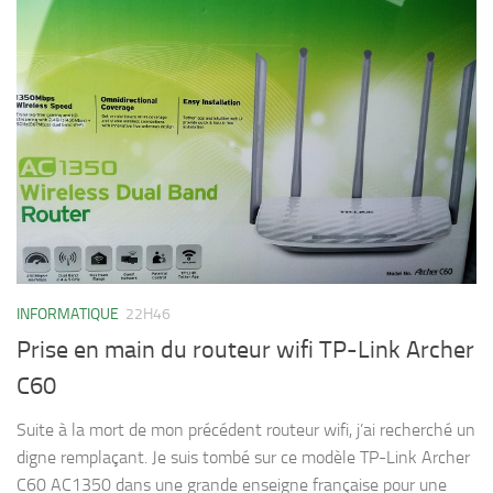
INFORMATIQUE
22H46
Prise en main du routeur wifi TP-Link Archer
C60
Suite à la mort de mon précédent routeur wifi, j’ai recherché un
digne remplaçant. Je suis tombé sur ce modèle TP-Link Archer
C60 AC1350 dans une grande enseigne française pour une