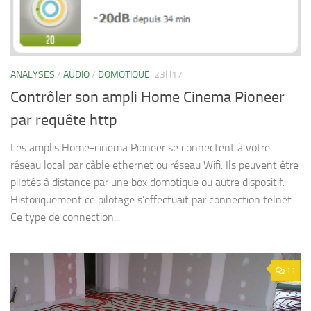
ANALYSES
/
AUDIO
/
DOMOTIQUE
23H17
Contrôler son ampli Home Cinema Pioneer
par requête http
Les amplis Home-cinema Pioneer se connectent à votre
réseau local par câble ethernet ou réseau Wifi. Ils peuvent être
pilotés à distance par une box domotique ou autre dispositif.
Historiquement ce pilotage s’effectuait par connection telnet.
Ce type de connection...
11