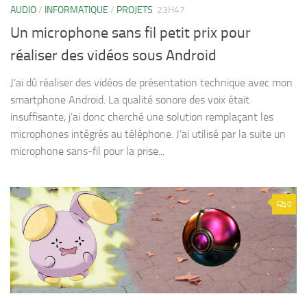
AUDIO
/
INFORMATIQUE
/
PROJETS
23H47
Un microphone sans fil petit prix pour
réaliser des vidéos sous Android
J’ai dû réaliser des vidéos de présentation technique avec mon
smartphone Android. La qualité sonore des voix était
insuffisante, j’ai donc cherché une solution remplaçant les
microphones intégrés au téléphone. J’ai utilisé par la suite un
microphone sans-fil pour la prise...
0