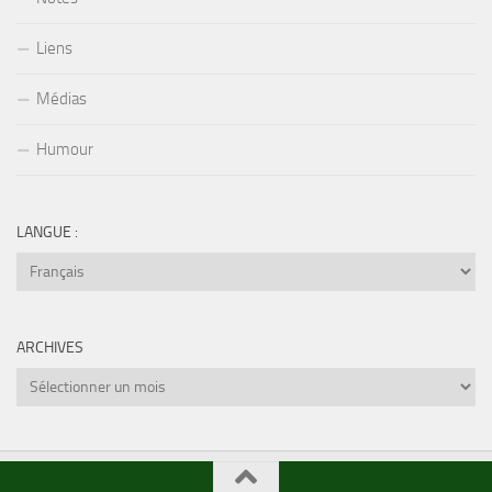
Liens
Médias
Humour
LANGUE :
ARCHIVES
Archives