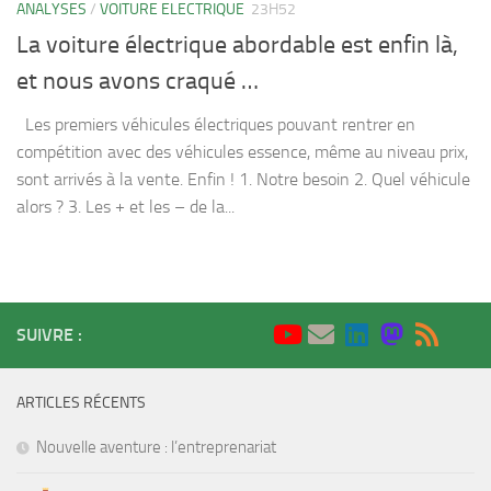
ANALYSES
/
VOITURE ELECTRIQUE
23H52
La voiture électrique abordable est enfin là,
et nous avons craqué …
Les premiers véhicules électriques pouvant rentrer en
compétition avec des véhicules essence, même au niveau prix,
sont arrivés à la vente. Enfin ! 1. Notre besoin 2. Quel véhicule
alors ? 3. Les + et les – de la...
SUIVRE :
ARTICLES RÉCENTS
Nouvelle aventure : l’entreprenariat