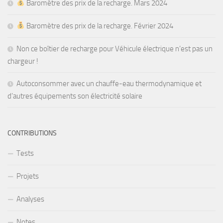
Baromètre des prix de la recharge. Mars 2024
Baromètre des prix de la recharge. Février 2024
Non ce boîtier de recharge pour Véhicule électrique n’est pas un
chargeur !
Autoconsommer avec un chauffe-eau thermodynamique et
d’autres équipements son électricité solaire
CONTRIBUTIONS
Tests
Projets
Analyses
Notes