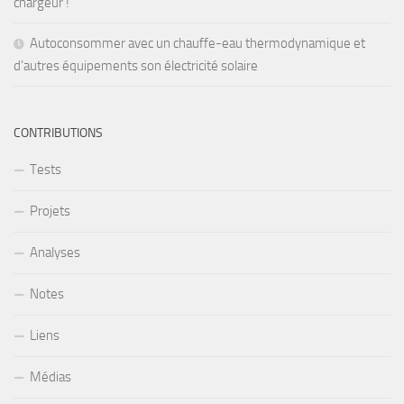
chargeur !
Autoconsommer avec un chauffe-eau thermodynamique et
d’autres équipements son électricité solaire
CONTRIBUTIONS
Tests
Projets
Analyses
Notes
Liens
Médias