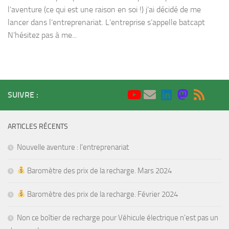
l’aventure (ce qui est une raison en soi !) j’ai décidé de me
lancer dans l’entreprenariat. L’entreprise s’appelle batcapt
N’hésitez pas à me...
SUIVRE :
ARTICLES RÉCENTS
Nouvelle aventure : l’entreprenariat
Baromètre des prix de la recharge. Mars 2024
Baromètre des prix de la recharge. Février 2024
Non ce boîtier de recharge pour Véhicule électrique n’est pas un