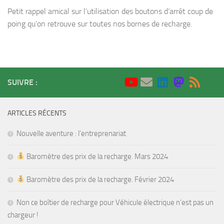
Petit rappel amical sur l’utilisation des boutons d’arrêt coup de
poing qu’on retrouve sur toutes nos bornes de recharge.
SUIVRE :
ARTICLES RÉCENTS
Nouvelle aventure : l’entreprenariat
Baromètre des prix de la recharge. Mars 2024
Baromètre des prix de la recharge. Février 2024
Non ce boîtier de recharge pour Véhicule électrique n’est pas un
chargeur !