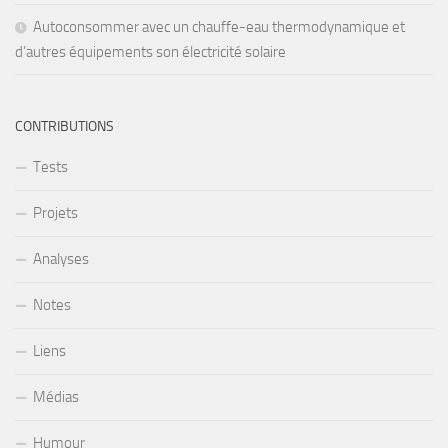
Autoconsommer avec un chauffe-eau thermodynamique et
d’autres équipements son électricité solaire
CONTRIBUTIONS
Tests
Projets
Analyses
Notes
Liens
Médias
Humour