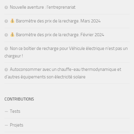
Nouvelle aventure : l’entreprenariat
Baromètre des prix de la recharge. Mars 2024
Baromètre des prix de la recharge. Février 2024
Non ce boîtier de recharge pour Véhicule électrique n’est pas un
chargeur !
Autoconsommer avec un chauffe-eau thermodynamique et
d’autres équipements son électricité solaire
CONTRIBUTIONS
Tests
Projets