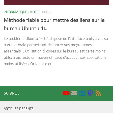
INFORMATIQUE
/
NOTES
00H25
Méthode fiable pour mettre des liens sur le
bureau Ubuntu 14
Le problème Ubuntu 14.04 dispose de l’interface unity avec sa
barre latérale permettant de lancer vos programmes
essentiels. L’utilisation d’icônes sur le bureau est certe moins
utile, mais reste un moyen efficace d’accéder aux applications
moins utilisées. Or la mise en...
SUIVRE :
ARTICLES RÉCENTS