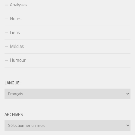
Analyses
Notes
Liens
Médias
Humour
LANGUE :
ARCHIVES
Archives