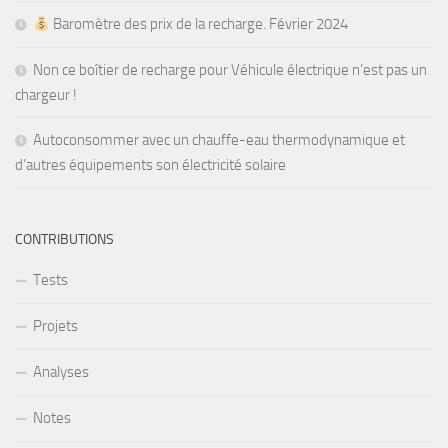
Baromètre des prix de la recharge. Février 2024
Non ce boîtier de recharge pour Véhicule électrique n’est pas un
chargeur !
Autoconsommer avec un chauffe-eau thermodynamique et
d’autres équipements son électricité solaire
CONTRIBUTIONS
Tests
Projets
Analyses
Notes