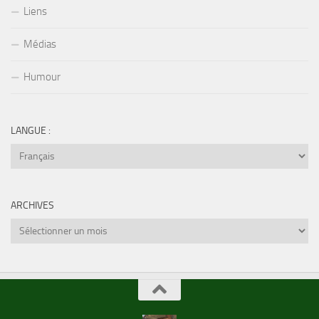
Liens
Médias
Humour
LANGUE :
ARCHIVES
Archives