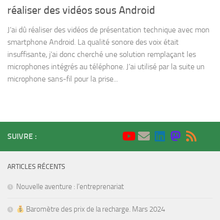
réaliser des vidéos sous Android
J’ai dû réaliser des vidéos de présentation technique avec mon
smartphone Android. La qualité sonore des voix était
insuffisante, j’ai donc cherché une solution remplaçant les
microphones intégrés au téléphone. J’ai utilisé par la suite un
microphone sans-fil pour la prise...
SUIVRE :
ARTICLES RÉCENTS
Nouvelle aventure : l’entreprenariat
Baromètre des prix de la recharge. Mars 2024