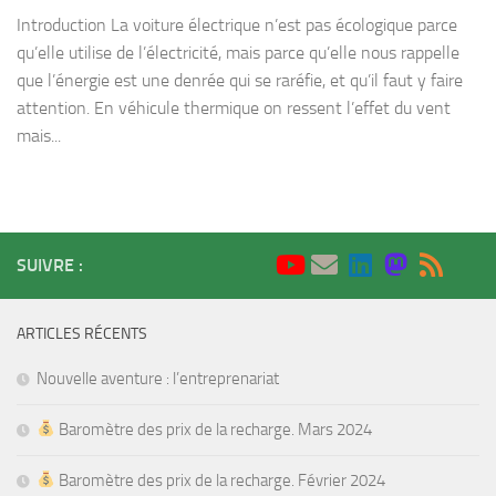
Introduction La voiture électrique n’est pas écologique parce
qu’elle utilise de l’électricité, mais parce qu’elle nous rappelle
que l’énergie est une denrée qui se raréfie, et qu’il faut y faire
attention. En véhicule thermique on ressent l’effet du vent
mais...
SUIVRE :
ARTICLES RÉCENTS
Nouvelle aventure : l’entreprenariat
Baromètre des prix de la recharge. Mars 2024
Baromètre des prix de la recharge. Février 2024