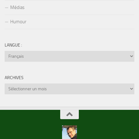
Médias
Humour
LANGUE :
ARCHIVES
Archives