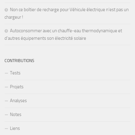
Non ce boîtier de recharge pour Véhicule électrique n’est pas un
chargeur !
Autoconsommer avec un chauffe-eau thermodynamique et
d’autres équipements son électricité solaire
CONTRIBUTIONS
Tests
Projets
Analyses
Notes
Liens