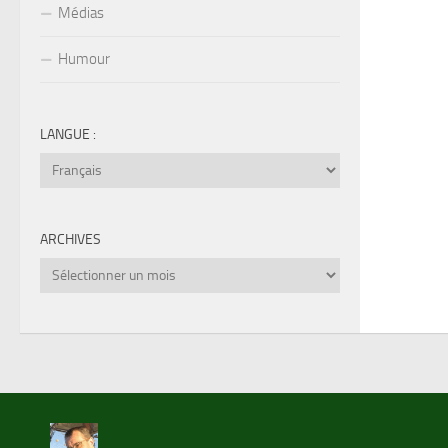
Médias
Humour
LANGUE :
ARCHIVES
Archives