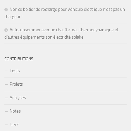
Non ce boîtier de recharge pour Véhicule électrique n’est pas un
chargeur !
Autoconsommer avec un chauffe-eau thermodynamique et
d’autres équipements son électricité solaire
CONTRIBUTIONS
Tests
Projets
Analyses
Notes
Liens