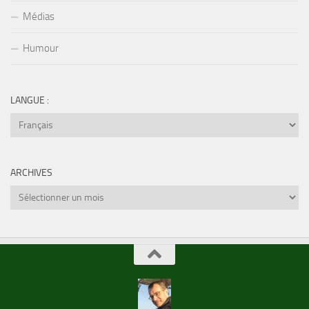
Médias
Humour
LANGUE :
ARCHIVES
Archives