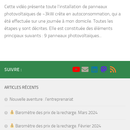
Cette vidéo présente toute l’installation de panneaux
photovoltaïques de ~3kW crête en autoconsommation, qui a
été effectuée sur une journée à mon domicile. Toutes les
étapes y sont décrites. Elle est constituée des éléments
principaux suivants : 9 panneaux photovoltaïques...
SUIVRE :
ARTICLES RÉCENTS
Nouvelle aventure : l’entreprenariat
Baromètre des prix de la recharge. Mars 2024
Baromètre des prix de la recharge. Février 2024