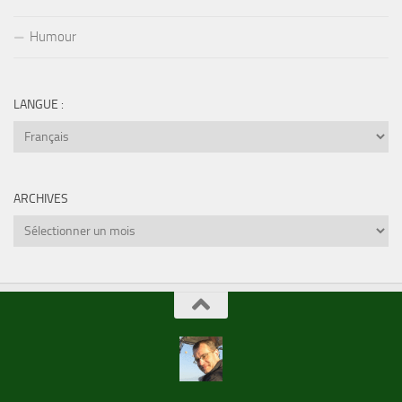
Humour
LANGUE :
ARCHIVES
Archives