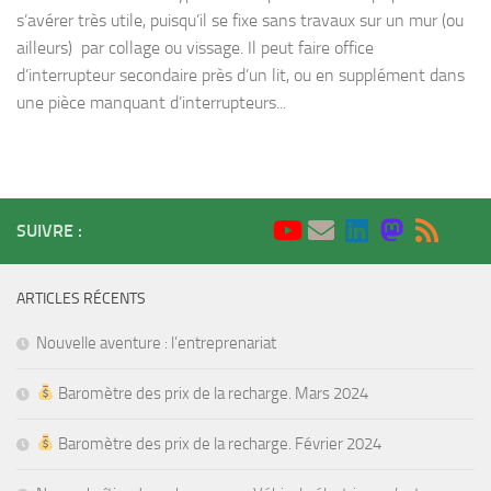
s’avérer très utile, puisqu’il se fixe sans travaux sur un mur (ou
ailleurs) par collage ou vissage. Il peut faire office
d’interrupteur secondaire près d’un lit, ou en supplément dans
une pièce manquant d’interrupteurs...
SUIVRE :
ARTICLES RÉCENTS
Nouvelle aventure : l’entreprenariat
Baromètre des prix de la recharge. Mars 2024
Baromètre des prix de la recharge. Février 2024