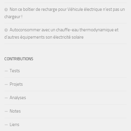
Non ce boîtier de recharge pour Véhicule électrique n’est pas un
chargeur !
Autoconsommer avec un chauffe-eau thermodynamique et
d’autres équipements son électricité solaire
CONTRIBUTIONS
Tests
Projets
Analyses
Notes
Liens