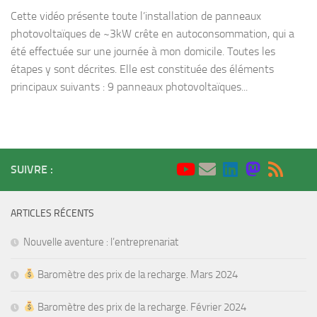
Cette vidéo présente toute l’installation de panneaux
photovoltaïques de ~3kW crête en autoconsommation, qui a
été effectuée sur une journée à mon domicile. Toutes les
étapes y sont décrites. Elle est constituée des éléments
principaux suivants : 9 panneaux photovoltaïques...
SUIVRE :
ARTICLES RÉCENTS
Nouvelle aventure : l’entreprenariat
Baromètre des prix de la recharge. Mars 2024
Baromètre des prix de la recharge. Février 2024