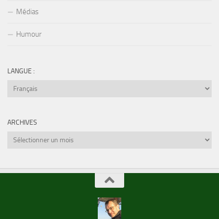
Médias
Humour
LANGUE :
ARCHIVES
Archives