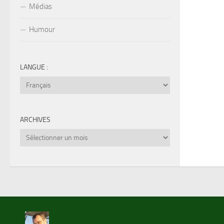
Médias
Humour
LANGUE :
ARCHIVES
Archives