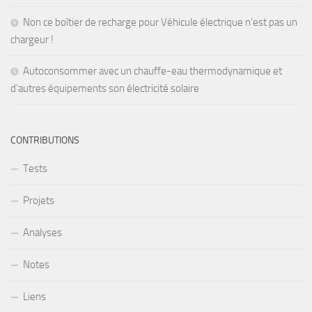
Non ce boîtier de recharge pour Véhicule électrique n’est pas un
chargeur !
Autoconsommer avec un chauffe-eau thermodynamique et
d’autres équipements son électricité solaire
CONTRIBUTIONS
Tests
Projets
Analyses
Notes
Liens