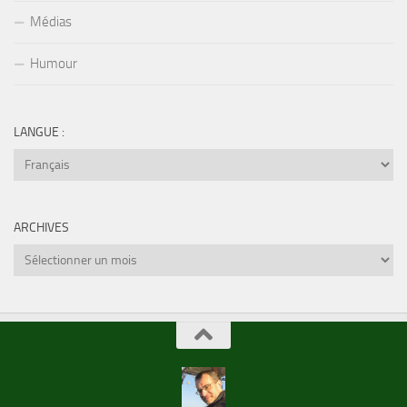
Médias
Humour
LANGUE :
ARCHIVES
Archives