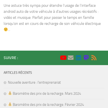
Une astuce très sympa pour étendre l’usage de l’interface
android auto de votre véhicule à d’autres usages récréatifs :
vidéo et musique. Parfait pour passer le temps en famille
lorsqu’on est en cours de recharge de son véhicule électrique
...
SUIVRE :
ARTICLES RÉCENTS
Nouvelle aventure : l’entreprenariat
Baromètre des prix de la recharge. Mars 2024
Baromètre des prix de la recharge. Février 2024