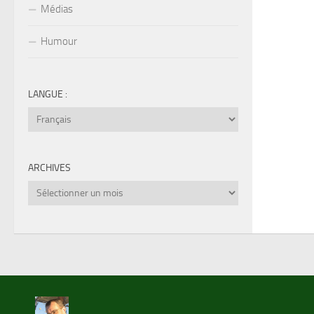
Médias
Humour
LANGUE :
ARCHIVES
Archives