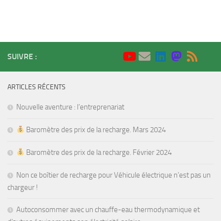
SUIVRE :
ARTICLES RÉCENTS
Nouvelle aventure : l’entreprenariat
Baromètre des prix de la recharge. Mars 2024
Baromètre des prix de la recharge. Février 2024
Non ce boîtier de recharge pour Véhicule électrique n’est pas un
chargeur !
Autoconsommer avec un chauffe-eau thermodynamique et