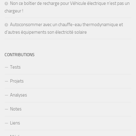
Non ce boîtier de recharge pour Véhicule électrique n’est pas un
chargeur !
Autoconsommer avec un chauffe-eau thermodynamique et
d’autres équipements son électricité solaire
CONTRIBUTIONS
Tests
Projets
Analyses
Notes
Liens