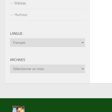
Médias
Humour
LANGUE :
ARCHIVES
Archives