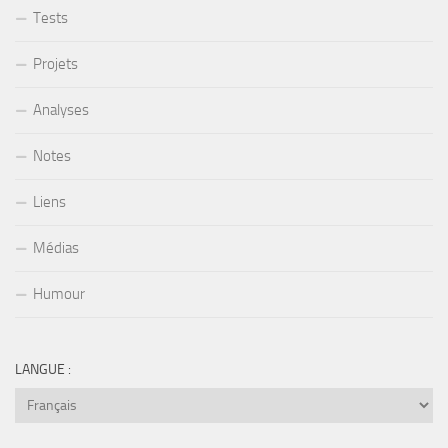
Tests
Projets
Analyses
Notes
Liens
Médias
Humour
LANGUE :