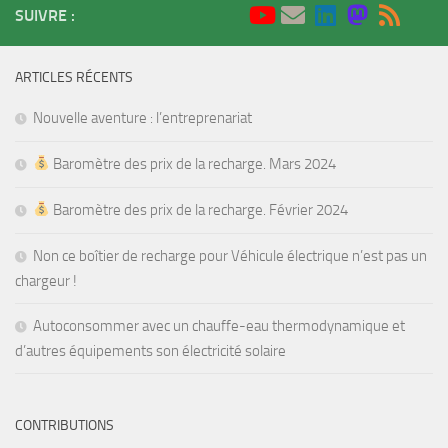
SUIVRE :
ARTICLES RÉCENTS
Nouvelle aventure : l’entreprenariat
Baromètre des prix de la recharge. Mars 2024
Baromètre des prix de la recharge. Février 2024
Non ce boîtier de recharge pour Véhicule électrique n’est pas un
chargeur !
Autoconsommer avec un chauffe-eau thermodynamique et
d’autres équipements son électricité solaire
CONTRIBUTIONS