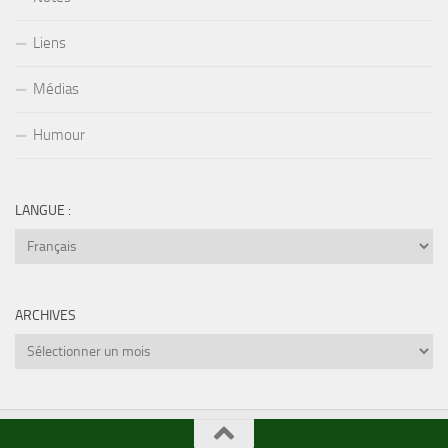
Liens
Médias
Humour
LANGUE :
ARCHIVES
Archives