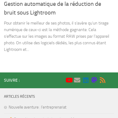
Gestion automatique de la réduction de
bruit sous Lightroom
Pour obtenir le meilleur de ses photos, il s’avère qu’un tirage
numérique de ceux-ci est la méthode gagnante. Cela
s’effectue sur les images au format RAW prises par l’appareil
photo. On utilise des logiciels dédiés, les plus connus étant
Lightroom et...
SUIVRE :
ARTICLES RÉCENTS
Nouvelle aventure : l’entreprenariat