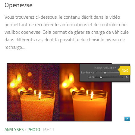
Openevse
Vous trouverez ci-dessous, le contenu décrit dans la vidéo
permettant de récupérer les informations et de contrôler une
wallbox openevse. Cela permet de gérer sa charge de véhicule
dans différents cas, dont la possibilité de choisir le niveau de
recharge...
0
ANALYSES
/
PHOTO
16H11