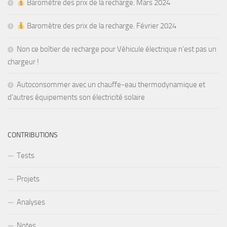
Baromètre des prix de la recharge. Mars 2024
Baromètre des prix de la recharge. Février 2024
Non ce boîtier de recharge pour Véhicule électrique n’est pas un
chargeur !
Autoconsommer avec un chauffe-eau thermodynamique et
d’autres équipements son électricité solaire
CONTRIBUTIONS
Tests
Projets
Analyses
Notes