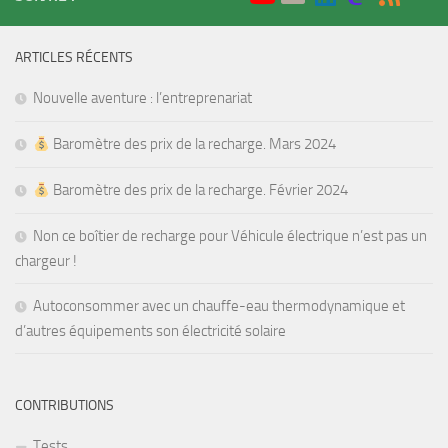
ARTICLES RÉCENTS
Nouvelle aventure : l’entreprenariat
Baromètre des prix de la recharge. Mars 2024
Baromètre des prix de la recharge. Février 2024
Non ce boîtier de recharge pour Véhicule électrique n’est pas un
chargeur !
Autoconsommer avec un chauffe-eau thermodynamique et
d’autres équipements son électricité solaire
CONTRIBUTIONS
Tests