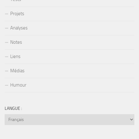
Projets
Analyses
Notes
Liens
Médias
Humour
LANGUE :