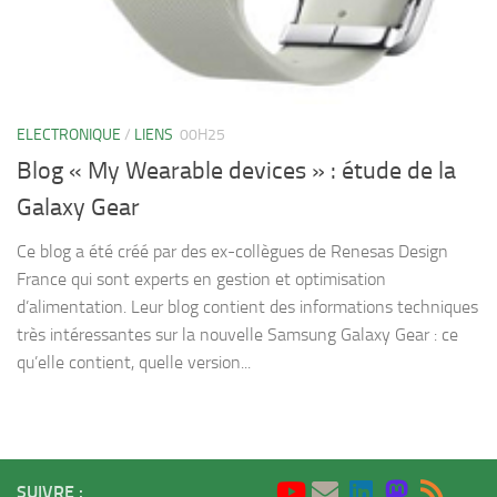
ELECTRONIQUE
/
LIENS
00H25
Blog « My Wearable devices » : étude de la
Galaxy Gear
Ce blog a été créé par des ex-collègues de Renesas Design
France qui sont experts en gestion et optimisation
d’alimentation. Leur blog contient des informations techniques
très intéressantes sur la nouvelle Samsung Galaxy Gear : ce
qu’elle contient, quelle version...
SUIVRE :