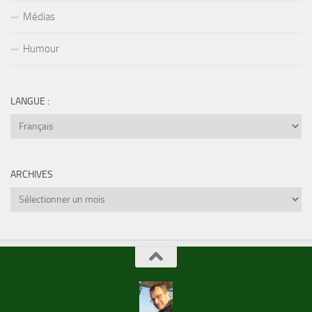
Médias
Humour
LANGUE :
ARCHIVES
Archives