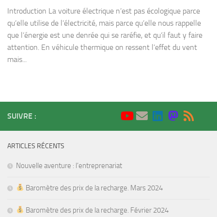
Introduction La voiture électrique n’est pas écologique parce
qu’elle utilise de l’électricité, mais parce qu’elle nous rappelle
que l’énergie est une denrée qui se raréfie, et qu’il faut y faire
attention. En véhicule thermique on ressent l’effet du vent
mais...
SUIVRE :
ARTICLES RÉCENTS
Nouvelle aventure : l’entreprenariat
Baromètre des prix de la recharge. Mars 2024
Baromètre des prix de la recharge. Février 2024