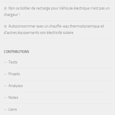
Non ce boîtier de recharge pour Véhicule électrique n’est pas un
chargeur !
Autoconsommer avec un chauffe-eau thermodynamique et
d’autres équipements son électricité solaire
CONTRIBUTIONS
Tests
Projets
Analyses
Notes
Liens