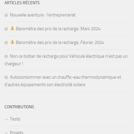
ARTICLES RÉCENTS
Nouvelle aventure : l’entreprenariat
Baromètre des prix de la recharge. Mars 2024
Baromètre des prix de la recharge. Février 2024
Non ce boîtier de recharge pour Véhicule électrique n’est pas un
chargeur !
Autoconsommer avec un chauffe-eau thermodynamique et
d’autres équipements son électricité solaire
CONTRIBUTIONS
Tests
Projets