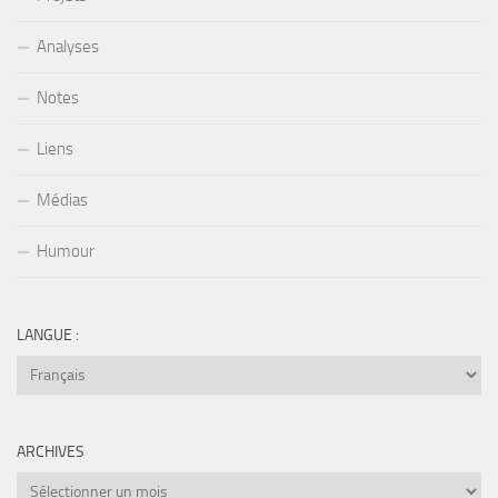
Analyses
Notes
Liens
Médias
Humour
LANGUE :
ARCHIVES
Archives