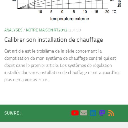
ANALYSES
/
NOTRE MAISON RT2012
23H50
Calibrer son installation de chauffage
Cet article est le troisième de la série concernant la
domotisation de mon système de chauffage central qui est
décrit dans le premier article. Les systèmes de régulation
installés dans nos installation de chauffage n’ont aujourd’hui
plus rien à voir avec ce...
SUIVRE :