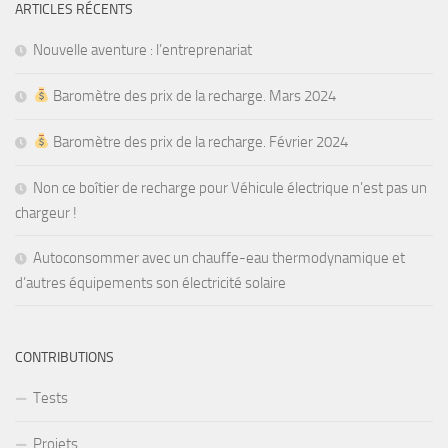
ARTICLES RÉCENTS
Nouvelle aventure : l’entreprenariat
Baromètre des prix de la recharge. Mars 2024
Baromètre des prix de la recharge. Février 2024
Non ce boîtier de recharge pour Véhicule électrique n’est pas un
chargeur !
Autoconsommer avec un chauffe-eau thermodynamique et
d’autres équipements son électricité solaire
CONTRIBUTIONS
Tests
Projets