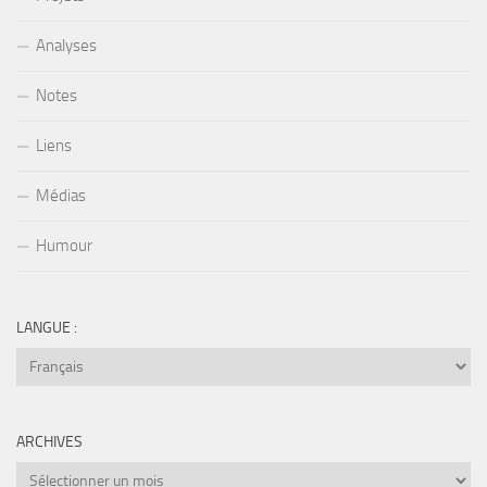
Analyses
Notes
Liens
Médias
Humour
LANGUE :
ARCHIVES
Archives