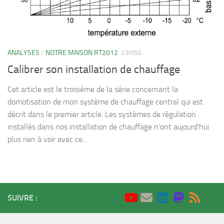
ANALYSES
/
NOTRE MAISON RT2012
23H50
Calibrer son installation de chauffage
Cet article est le troisième de la série concernant la
domotisation de mon système de chauffage central qui est
décrit dans le premier article. Les systèmes de régulation
installés dans nos installation de chauffage n’ont aujourd’hui
plus rien à voir avec ce...
SUIVRE :