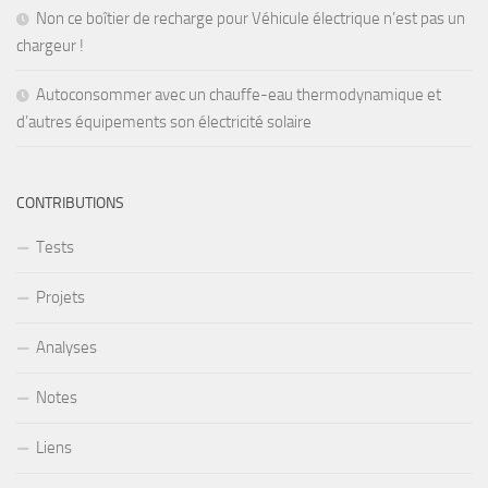
Non ce boîtier de recharge pour Véhicule électrique n’est pas un
chargeur !
Autoconsommer avec un chauffe-eau thermodynamique et
d’autres équipements son électricité solaire
CONTRIBUTIONS
Tests
Projets
Analyses
Notes
Liens