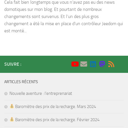
Cela fait bien longtemps que vous n’avez pas eu des news
domotiques sur mon blog. Et pourtant de nombreux
changements sont survenus. Et l’un des plus gros
changement a été la mise en place d’un contrôleur Jeedom qui
est monté...
SUIVRE :
ARTICLES RÉCENTS
Nouvelle aventure : l’entreprenariat
Baromètre des prix de la recharge. Mars 2024
Baromètre des prix de la recharge. Février 2024