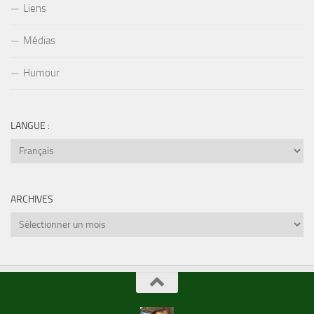
Liens
Médias
Humour
LANGUE :
ARCHIVES
Archives