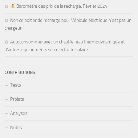
Baromètre des prix de la recharge. Février 2024
Non ce boîtier de recharge pour Véhicule électrique n’est pas un
chargeur !
Autoconsommer avec un chauffe-eau thermodynamique et
d’autres équipements son électricité solaire
CONTRIBUTIONS
Tests
Projets
Analyses
Notes