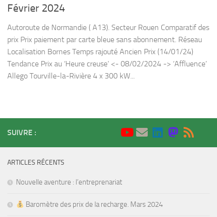
Février 2024
Autoroute de Normandie ( A13). Secteur Rouen Comparatif des
prix Prix paiement par carte bleue sans abonnement. Réseau
Localisation Bornes Temps rajouté Ancien Prix (14/01/24)
Tendance Prix au ‘Heure creuse’ <- 08/02/2024 -> ‘Affluence’
Allego Tourville-la-Rivière 4 x 300 kW...
SUIVRE :
ARTICLES RÉCENTS
Nouvelle aventure : l’entreprenariat
Baromètre des prix de la recharge. Mars 2024