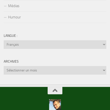
Médias
Humour
LANGUE :
ARCHIVES
Archives