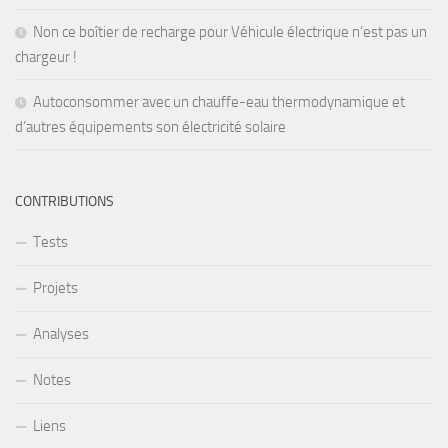
Non ce boîtier de recharge pour Véhicule électrique n’est pas un
chargeur !
Autoconsommer avec un chauffe-eau thermodynamique et
d’autres équipements son électricité solaire
CONTRIBUTIONS
Tests
Projets
Analyses
Notes
Liens