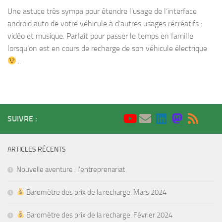
Une astuce très sympa pour étendre l’usage de l’interface
android auto de votre véhicule à d’autres usages récréatifs :
vidéo et musique. Parfait pour passer le temps en famille
lorsqu’on est en cours de recharge de son véhicule électrique
...
SUIVRE :
ARTICLES RÉCENTS
Nouvelle aventure : l’entreprenariat
Baromètre des prix de la recharge. Mars 2024
Baromètre des prix de la recharge. Février 2024