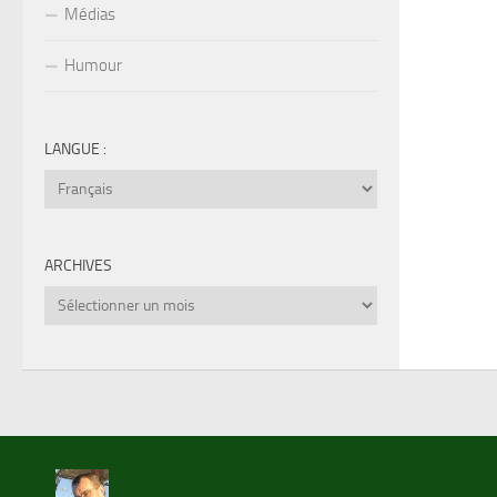
Médias
Humour
LANGUE :
ARCHIVES
Archives