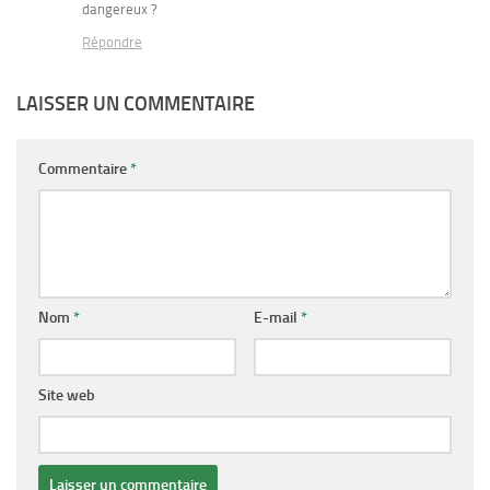
dangereux ?
Répondre
LAISSER UN COMMENTAIRE
Commentaire
*
Nom
*
E-mail
*
Site web