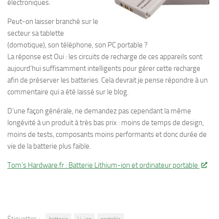
électroniques.
Peut-on laisser branché sur le
secteur sa tablette
(domotique), son téléphone, son PC portable ?
La réponse est Oui : les circuits de recharge de ces appareils sont
aujourd’hui suffisamment intelligents pour gérer cette recharge
afin de préserver les batteries. Cela devrait je pense répondre à un
commentaire qui a été laissé sur le blog.
D’une façon générale, ne demandez pas cependant la même
longévité à un produit à très bas prix : moins de temps de design,
moins de tests, composants moins performants et donc durée de
vie de la batterie plus faible.
Tom’s Hardware.fr : Batterie Lithium-ion et ordinateur portable
Étiquettes :
batterie
Li-ion
portable