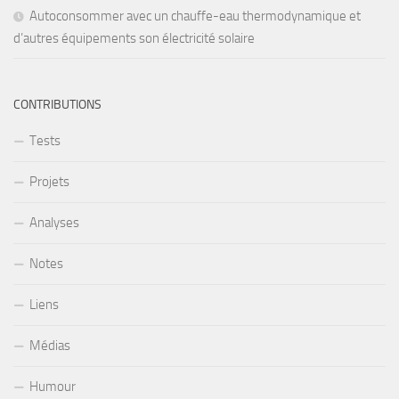
Autoconsommer avec un chauffe-eau thermodynamique et
d’autres équipements son électricité solaire
CONTRIBUTIONS
Tests
Projets
Analyses
Notes
Liens
Médias
Humour