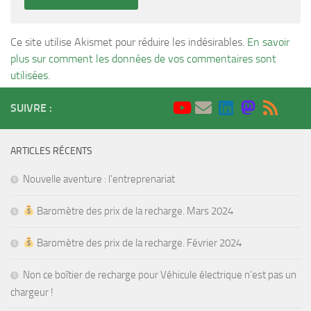
Ce site utilise Akismet pour réduire les indésirables.
En savoir
plus sur comment les données de vos commentaires sont
utilisées
.
SUIVRE :
ARTICLES RÉCENTS
Nouvelle aventure : l’entreprenariat
Baromètre des prix de la recharge. Mars 2024
Baromètre des prix de la recharge. Février 2024
Non ce boîtier de recharge pour Véhicule électrique n’est pas un
chargeur !