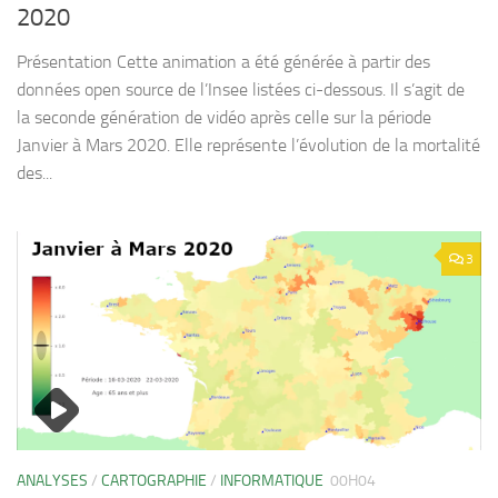
2020
Présentation Cette animation a été générée à partir des
données open source de l’Insee listées ci-dessous. Il s’agit de
la seconde génération de vidéo après celle sur la période
Janvier à Mars 2020. Elle représente l’évolution de la mortalité
des...
3
ANALYSES
/
CARTOGRAPHIE
/
INFORMATIQUE
00H04