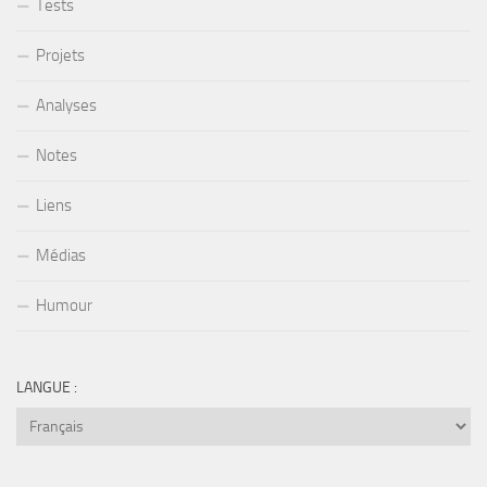
Tests
Projets
Analyses
Notes
Liens
Médias
Humour
LANGUE :