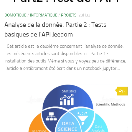
DOMOTIQUE
/
INFORMATIQUE
/
PROJETS
23H33
Analyse de la donnée. Partie 2 : Tests
basiques de l’API Jeedom
Cet article est le deuxième concernant l’analyse de donnée.
Les précédents articles sont disponibles ici : Partie 1 :
installation des outils Même si vous y voyez peu de différence,
l’article a entièrement été écrit dans un notebook jupyter....
2