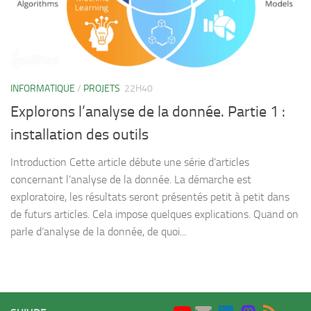
INFORMATIQUE
/
PROJETS
22H40
Explorons l’analyse de la donnée. Partie 1 :
installation des outils
Introduction Cette article débute une série d’articles
concernant l’analyse de la donnée. La démarche est
exploratoire, les résultats seront présentés petit à petit dans
de futurs articles. Cela impose quelques explications. Quand on
parle d’analyse de la donnée, de quoi...