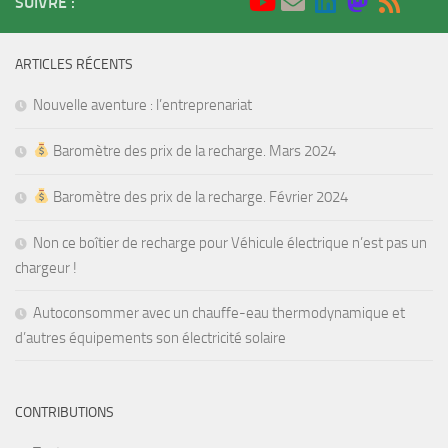
SUIVRE :
ARTICLES RÉCENTS
Nouvelle aventure : l’entreprenariat
Baromètre des prix de la recharge. Mars 2024
Baromètre des prix de la recharge. Février 2024
Non ce boîtier de recharge pour Véhicule électrique n’est pas un
chargeur !
Autoconsommer avec un chauffe-eau thermodynamique et
d’autres équipements son électricité solaire
CONTRIBUTIONS