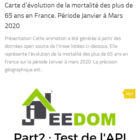
Carte d’évolution de la mortalité des plus de
65 ans en France. Période Janvier à Mars
2020
Présentation Cette animation a été générée à partir des
données open source de l’Insee listées ci-dessous. Elle
représente l’évolution de la mortalité des plus de 65 ans en
France sur la période Janvier à mars 2020. La précision
géographique est...
0