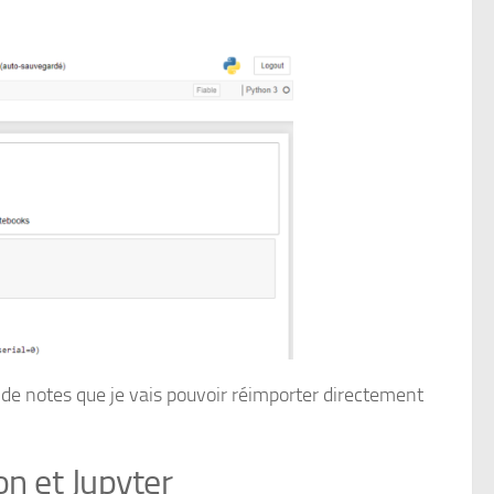
 de notes que je vais pouvoir réimporter directement
n et Jupyter