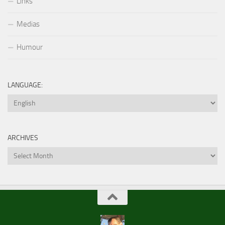
Links
Medias
Humour
LANGUAGE:
ARCHIVES
Archives