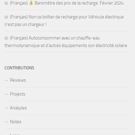
(Français)
Baromètre des prix de la recharge. Février 2024
(Français) Non ce boîtier de recharge pour Véhicule électrique
n’est pas un chargeur !
(Français) Autoconsommer avec un chauffe-eau
thermodynamique et d’autres équipements son électricité solaire
CONTRIBUTIONS
Reviews
Projects
Analyzes
Notes