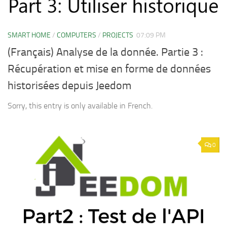
SMART HOME
/
COMPUTERS
/
PROJECTS
07:09 PM
(Français) Analyse de la donnée. Partie 3 :
Récupération et mise en forme de données
historisées depuis Jeedom
Sorry, this entry is only available in French.
0