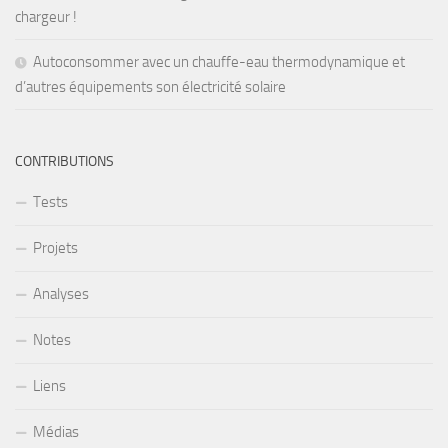
chargeur !
Autoconsommer avec un chauffe-eau thermodynamique et
d’autres équipements son électricité solaire
CONTRIBUTIONS
Tests
Projets
Analyses
Notes
Liens
Médias