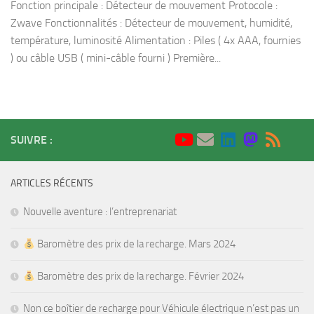
Fonction principale : Détecteur de mouvement Protocole :
Zwave Fonctionnalités : Détecteur de mouvement, humidité,
température, luminosité Alimentation : Piles ( 4x AAA, fournies
) ou câble USB ( mini-câble fourni ) Première...
SUIVRE :
ARTICLES RÉCENTS
Nouvelle aventure : l’entreprenariat
Baromètre des prix de la recharge. Mars 2024
Baromètre des prix de la recharge. Février 2024
Non ce boîtier de recharge pour Véhicule électrique n’est pas un