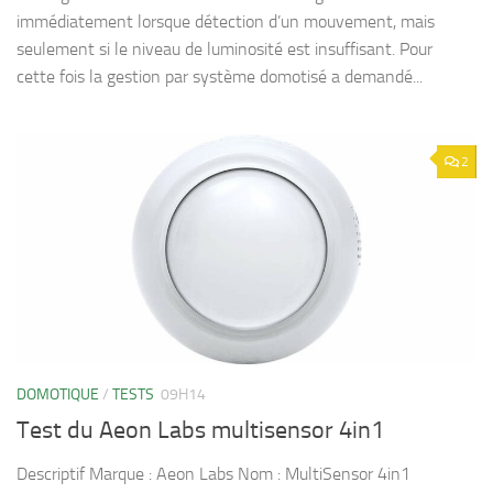
immédiatement lorsque détection d’un mouvement, mais
seulement si le niveau de luminosité est insuffisant. Pour
cette fois la gestion par système domotisé a demandé...
2
DOMOTIQUE
/
TESTS
09H14
Test du Aeon Labs multisensor 4in1
Descriptif Marque : Aeon Labs Nom : MultiSensor 4in1