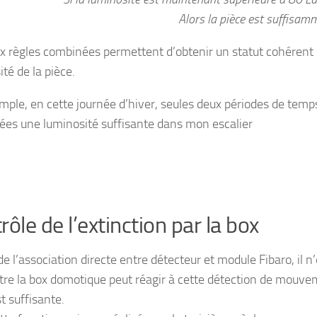
Alors la pièce est suffisamm
x règles combinées permettent d’obtenir un statut cohérent 
té de la pièce.
mple, en cette journée d’hiver, seules deux périodes de temp
ées une luminosité suffisante dans mon escalier
rôle de l’extinction par la box
de l’association directe entre détecteur et module Fibaro, il 
tre la box domotique peut réagir à cette détection de mouvemen
t suffisante.