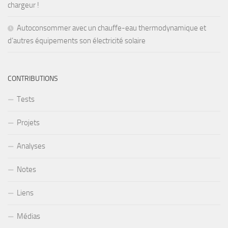
chargeur !
Autoconsommer avec un chauffe-eau thermodynamique et
d’autres équipements son électricité solaire
CONTRIBUTIONS
Tests
Projets
Analyses
Notes
Liens
Médias