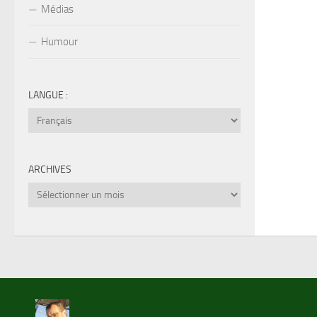
Médias
Humour
LANGUE :
ARCHIVES
Archives