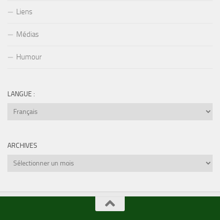
Liens
Médias
Humour
LANGUE :
ARCHIVES
Archives