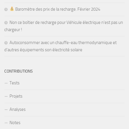
Baromètre des prix de la recharge. Février 2024
Non ce boîtier de recharge pour Véhicule électrique n’est pas un
chargeur !
Autoconsommer avec un chauffe-eau thermodynamique et
d’autres équipements son électricité solaire
CONTRIBUTIONS
Tests
Projets
Analyses
Notes