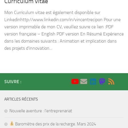
Curriculum vitae
Mon Curriculum vitae est également disponible sur
Linkedinhttp://www.linkedin.com/in/vincentrecipon Pour une
version imprimable de mon CV, veuillez suivre ce lien :PDF
version française – English PDF version En Résumé Expérience
dans les domaines suivants : Animation et implication dans
des projets d’innovation...
SUIVRE :
ARTICLES RÉCENTS
Nouvelle aventure : l’entreprenariat
Baromètre des prix de la recharge. Mars 2024