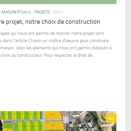
 MAISON RT2012
/
PROJETS
23H27
e projet, notre choix de construction
tapes qui nous ont permis de monter notre projet sont
s dans l’article Choisir un maître d’oeuvre pour construire
 maison. Voici les éléments qui nous ont permis d’aboutir à
choix du constructeur. Pour respecter le droit de...
0