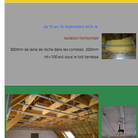
du 15 au 16 Septembre 2014 ►
Isolation horizontale
300mm de laine de roche dans les combles. 200mm
int+100 ext sous le toit terrasse