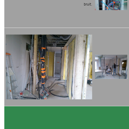
bruit.