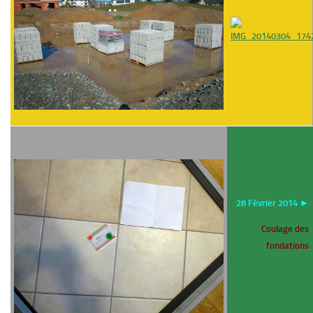
28 Février 2014 ►
Coulage des
fondations