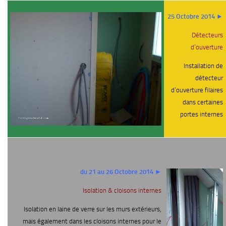
25 Octobre 2014 ►
Détecteurs
d’ouverture
Installation de
détecteur
d’ouverture filaires
dans certaines
portes internes
du 21 au 26 Octobre 2014 ►
Isolation & cloisons internes
Isolation en laine de verre sur les murs extérieurs,
mais également dans les cloisons internes pour le