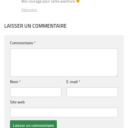
Bon courage pour cette aventure
Répondre
LAISSER UN COMMENTAIRE
Commentaire
*
Nom
*
E-mail
*
Site web