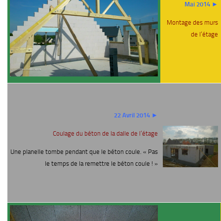
Mai 2014 ►
Montage des murs
de l’étage
22 Avril 2014 ►
Coulage du béton de la dalle de l’étage
Une planelle tombe pendant que le béton coule. « Pas
le temps de la remettre le béton coule ! »