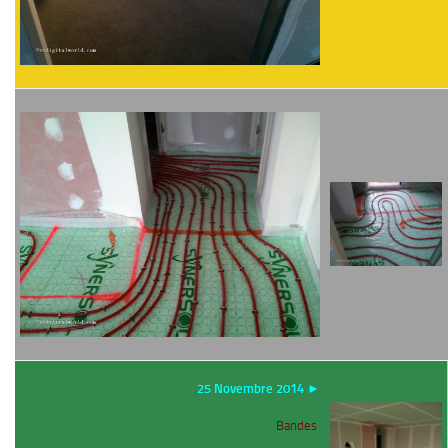
25 Novembre 2014 ►
Bandes