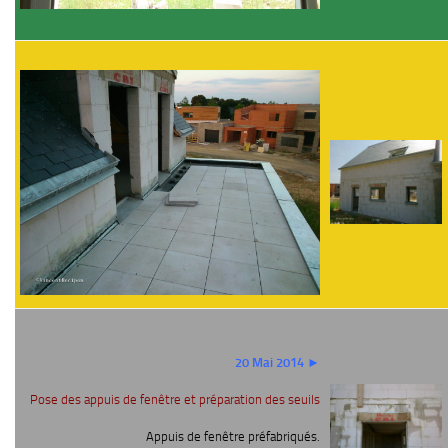
20 Mai 2014 ►
Pose des appuis de fenêtre et préparation des seuils
Appuis de fenêtre préfabriqués.