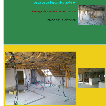
du 23 au 25 Septembre 2014 ►
Passage des gaines de ventilation
Réalisé par l’électricien