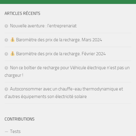
ARTICLES RÉCENTS
Nouvelle aventure : l’entreprenariat
Baromètre des prix de la recharge. Mars 2024
Baromètre des prix de la recharge. Février 2024
Non ce boîtier de recharge pour Véhicule électrique n’est pas un
chargeur !
Autoconsommer avec un chauffe-eau thermodynamique et
d’autres équipements son électricité solaire
CONTRIBUTIONS
Tests