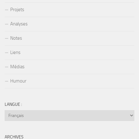
Projets
Analyses
Notes
Liens
Médias
Humour
LANGUE :
ARCHIVES