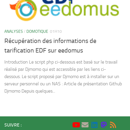
ANALYSES
/
DOMOTIQUE
01H10
Récupération des informations de
tarification EDF sur eedomus
Introduction Le script php ci-dessous est basé sur le travail
réalisé par Djmomo qui est accessible par les liens ci-
dessous. Le script proposé par Djmomo est à installer sur un
serveur personnel ou un NAS : Article de présentation Github
Djmomo Depuis quelques...
SUIVRE :