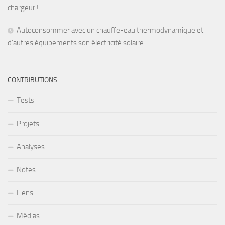
chargeur !
Autoconsommer avec un chauffe-eau thermodynamique et
d’autres équipements son électricité solaire
CONTRIBUTIONS
Tests
Projets
Analyses
Notes
Liens
Médias