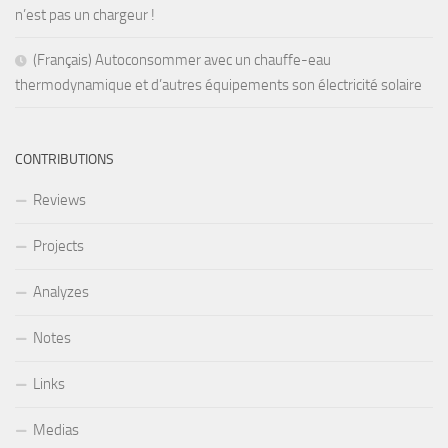
n’est pas un chargeur !
(Français) Autoconsommer avec un chauffe-eau
thermodynamique et d’autres équipements son électricité solaire
CONTRIBUTIONS
Reviews
Projects
Analyzes
Notes
Links
Medias