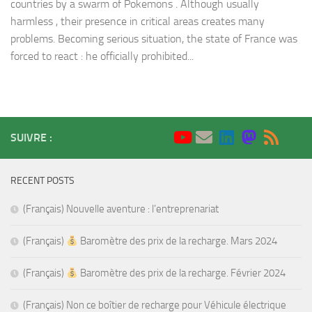
countries by a swarm of Pokemons . Although usually
harmless , their presence in critical areas creates many
problems. Becoming serious situation, the state of France was
forced to react : he officially prohibited...
SUIVRE :
RECENT POSTS
(Français) Nouvelle aventure : l’entreprenariat
(Français)
Baromètre des prix de la recharge. Mars 2024
(Français)
Baromètre des prix de la recharge. Février 2024
(Français) Non ce boîtier de recharge pour Véhicule électrique