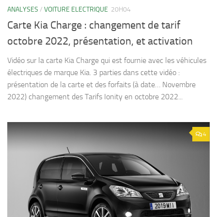
ANALYSES
/
VOITURE ELECTRIQUE
20H04
Carte Kia Charge : changement de tarif
octobre 2022, présentation, et activation
Vidéo sur la carte Kia Charge qui est fournie avec les véhicules
électriques de marque Kia. 3 parties dans cette vidéo :
présentation de la carte et des forfaits (à date… Novembre
2022) changement des Tarifs Ionity en octobre 2022...
4