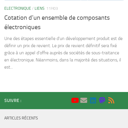
ELECTRONIQUE
/
LIENS
11H03
Cotation d’un ensemble de composants
électroniques
Une des étapes essentielle d’un développement produit est de
définir un prix de revient. Le prix de revient définitif sera fixé
grâce à un appel d’offre auprès de sociétés de sous-traitance
en électronique. Néanmoins, dans la majorité des situations, il
est...
SUIVRE :
ARTICLES RÉCENTS