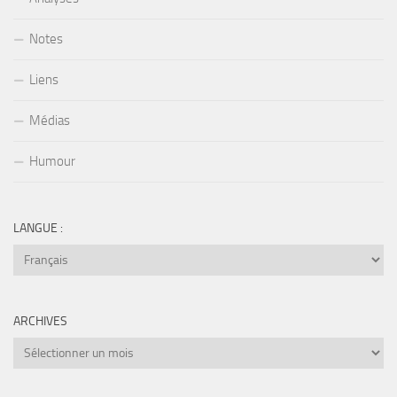
Notes
Liens
Médias
Humour
LANGUE :
ARCHIVES
Archives