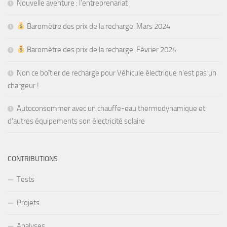
Nouvelle aventure : l’entreprenariat
Baromètre des prix de la recharge. Mars 2024
Baromètre des prix de la recharge. Février 2024
Non ce boîtier de recharge pour Véhicule électrique n’est pas un
chargeur !
Autoconsommer avec un chauffe-eau thermodynamique et
d’autres équipements son électricité solaire
CONTRIBUTIONS
Tests
Projets
Analyses