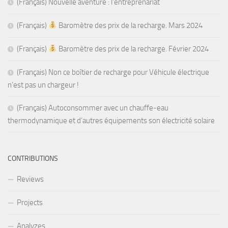
(Français) Nouvelle aventure : l’entreprenariat
(Français)
Baromètre des prix de la recharge. Mars 2024
(Français)
Baromètre des prix de la recharge. Février 2024
(Français) Non ce boîtier de recharge pour Véhicule électrique
n’est pas un chargeur !
(Français) Autoconsommer avec un chauffe-eau
thermodynamique et d’autres équipements son électricité solaire
CONTRIBUTIONS
Reviews
Projects
Analyzes