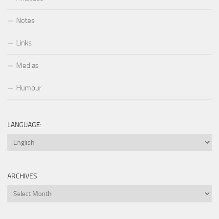
Notes
Links
Medias
Humour
LANGUAGE:
ARCHIVES
Archives