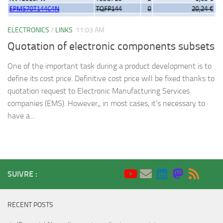
ELECTRONICS
/
LINKS
11:03 AM
Quotation of electronic components subsets
One of the important task during a product development is to
define its cost price. Definitive cost price will be fixed thanks to
quotation request to Electronic Manufacturing Services
companies (EMS). However,, in most cases, it’s necessary to
have a...
SUIVRE :
RECENT POSTS