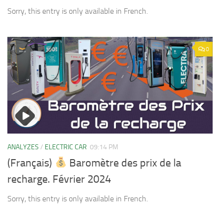
Sorry, this entry is only available in French.
0
ANALYZES
/
ELECTRIC CAR
09:14 PM
(Français)
Baromètre des prix de la
recharge. Février 2024
Sorry, this entry is only available in French.