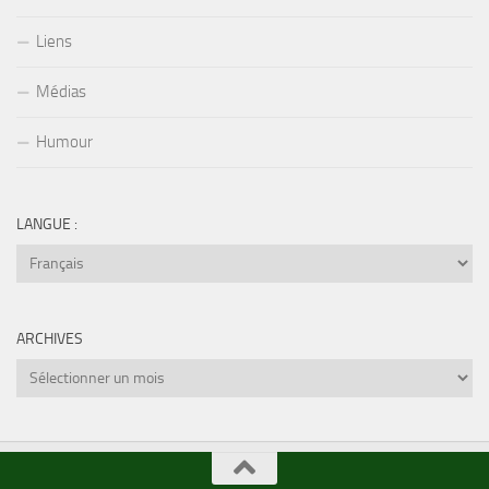
Liens
Médias
Humour
LANGUE :
ARCHIVES
Archives