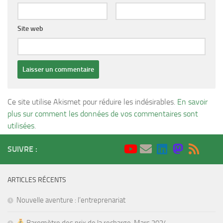
Site web
Ce site utilise Akismet pour réduire les indésirables.
En savoir
plus sur comment les données de vos commentaires sont
utilisées
.
SUIVRE :
ARTICLES RÉCENTS
Nouvelle aventure : l’entreprenariat
Baromètre des prix de la recharge. Mars 2024