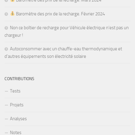
Baromètre des prix de la recharge. Février 2024
Non ce boîtier de recharge pour Véhicule électrique n’est pas un
chargeur !
Autoconsommer avec un chauffe-eau thermodynamique et
d’autres équipements son électricité solaire
CONTRIBUTIONS
Tests
Projets
Analyses
Notes