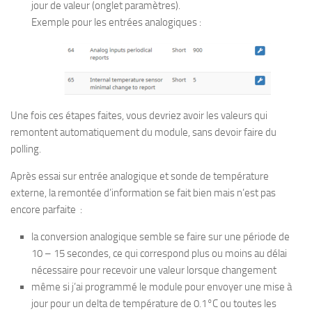
jour de valeur (onglet paramètres).
Exemple pour les entrées analogiques :
Une fois ces étapes faites, vous devriez avoir les valeurs qui
remontent automatiquement du module, sans devoir faire du
polling.
Après essai sur entrée analogique et sonde de température
externe, la remontée d’information se fait bien mais n’est pas
encore parfaite :
la conversion analogique semble se faire sur une période de
10 – 15 secondes, ce qui correspond plus ou moins au délai
nécessaire pour recevoir une valeur lorsque changement
même si j’ai programmé le module pour envoyer une mise à
jour pour un delta de température de 0.1°C ou toutes les