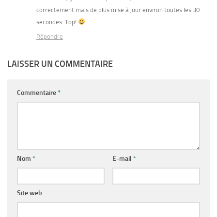
correctement mais de plus mise à jour environ toutes les 30
secondes. Top!
Répondre
LAISSER UN COMMENTAIRE
Commentaire
*
Nom
*
E-mail
*
Site web