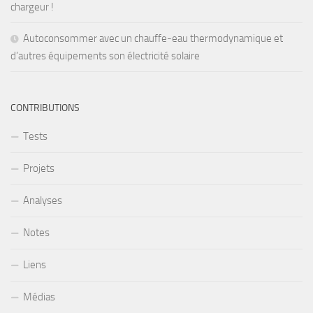
chargeur !
Autoconsommer avec un chauffe-eau thermodynamique et
d’autres équipements son électricité solaire
CONTRIBUTIONS
Tests
Projets
Analyses
Notes
Liens
Médias