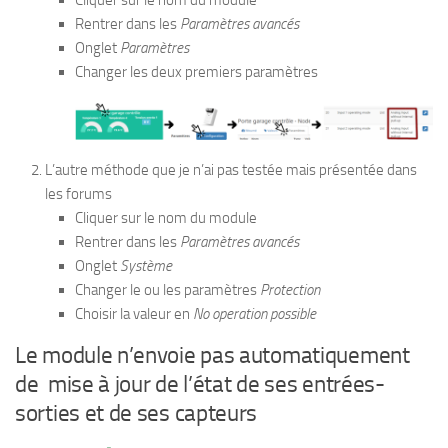
Rentrer dans les
Paramètres avancés
Onglet
Paramètres
Changer les deux premiers paramètres
L’autre méthode que je n’ai pas testée mais présentée dans
les forums
Cliquer sur le nom du module
Rentrer dans les
Paramètres avancés
Onglet
Système
Changer le ou les paramètres
Protection
Choisir la valeur en
No operation possible
Le module n’envoie pas automatiquement
de mise à jour de l’état de ses entrées-
sorties et de ses capteurs