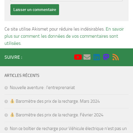
Ce site utilise Akismet pour réduire les indésirables.
En savoir
plus sur comment les données de vos commentaires sont
utilisées
.
SUIVRE :
ARTICLES RÉCENTS
Nouvelle aventure : l’entreprenariat
Baromètre des prix de la recharge. Mars 2024
Baromètre des prix de la recharge. Février 2024
Non ce boîtier de recharge pour Véhicule électrique n’est pas un