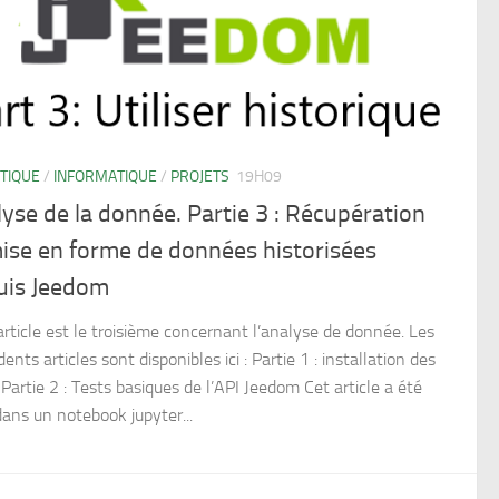
TIQUE
/
INFORMATIQUE
/
PROJETS
19H09
yse de la donnée. Partie 3 : Récupération
ise en forme de données historisées
uis Jeedom
rticle est le troisième concernant l’analyse de donnée. Les
ents articles sont disponibles ici : Partie 1 : installation des
 Partie 2 : Tests basiques de l’API Jeedom Cet article a été
dans un notebook jupyter...