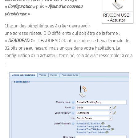
« Configuration »
puis
« Ajout d’un nouveau
périphérique »
Chacun des périphériques à créer devra avoir
une adresse réseau DIO différente qui doit être de la forme :
«
DEADDEAD:1
« , DEADDEAD étant une adresse hexadécimale de
32 bits prise au hasard, mais unique dans votre habitation. La
configuration d’un actuateur terminé, cela devrait ressembler à cela
: