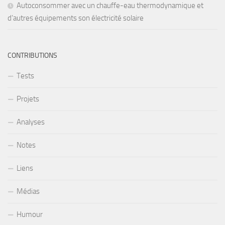
Autoconsommer avec un chauffe-eau thermodynamique et
d’autres équipements son électricité solaire
CONTRIBUTIONS
Tests
Projets
Analyses
Notes
Liens
Médias
Humour