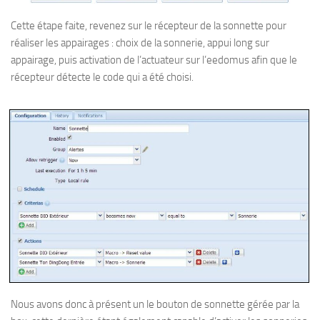
Cette étape faite, revenez sur le récepteur de la sonnette pour
réaliser les appairages : choix de la sonnerie, appui long sur
appairage, puis activation de l’actuateur sur l’eedomus afin que le
récepteur détecte le code qui a été choisi.
Nous avons donc à présent un le bouton de sonnette gérée par la