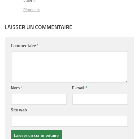
Valérie
Répondre
LAISSER UN COMMENTAIRE
Commentaire
*
Nom
*
E-mail
*
Site web