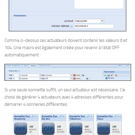
Comme ci-dessus ces actuateurs doivent contenir les valeurs 0 et
104. Une macro est également créée pour revenir à l’état OFF
automatiquement :
Si une seule sonnette suffit, un seul actuateur est nécessaire. J’ai
choisi de générer 4 actuateurs avec 4 adresses différentes pour
démarrer 4 sonneries différentes.