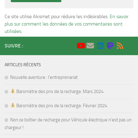
Ce site utilise Akismet pour réduire les indésirables.
En savoir
plus sur comment les données de vos commentaires sont
utilisées
.
SUIVRE :
ARTICLES RÉCENTS
Nouvelle aventure : l’entreprenariat
Baromètre des prix de la recharge. Mars 2024
Baromètre des prix de la recharge. Février 2024
Non ce boîtier de recharge pour Véhicule électrique n’est pas un
chargeur !