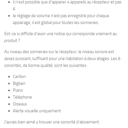
il n’est possible que d’appairer 4 appareils au récepteur et pas
6
le réglage de volume n’est pas enregistré pour chaque
appairage, il est global pour toutes les sonneries.
Est-ce si difficile d’avoir une notice qui corresponde vraiment au
produit ?
Au niveau des sonneries sur le récepteur, le niveau sonore est
assez puissant, suffisant pour une habitation à deux étages. Les 6
sonorités, de bonne qualité, sont les suivantes :
Carillon
Bigben
Piano
Téléphone
Oiseaux
Alerte visuelle uniquement
J’aurais bien aimé y trouver une sonorité d’aboiement.