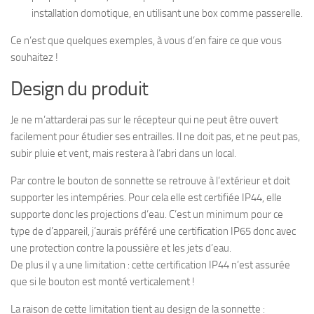
installation domotique, en utilisant une box comme passerelle.
Ce n’est que quelques exemples, à vous d’en faire ce que vous
souhaitez !
Design du produit
Je ne m’attarderai pas sur le récepteur qui ne peut être ouvert
facilement pour étudier ses entrailles. Il ne doit pas, et ne peut pas,
subir pluie et vent, mais restera à l’abri dans un local.
Par contre le bouton de sonnette se retrouve à l’extérieur et doit
supporter les intempéries. Pour cela elle est certifiée IP44, elle
supporte donc les projections d’eau. C’est un minimum pour ce
type de d’appareil, j’aurais préféré une certification IP65 donc avec
une protection contre la poussière et les jets d’eau.
De plus il y a une limitation : cette certification IP44 n’est assurée
que si le bouton est monté verticalement !
La raison de cette limitation tient au design de la sonnette :