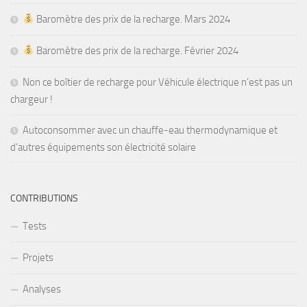
Baromètre des prix de la recharge. Mars 2024
Baromètre des prix de la recharge. Février 2024
Non ce boîtier de recharge pour Véhicule électrique n’est pas un
chargeur !
Autoconsommer avec un chauffe-eau thermodynamique et
d’autres équipements son électricité solaire
CONTRIBUTIONS
Tests
Projets
Analyses