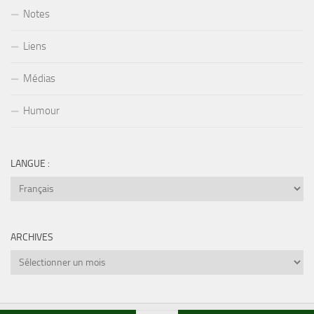
Notes
Liens
Médias
Humour
LANGUE :
ARCHIVES
Archives