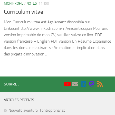
MON PROFIL
/
NOTES
11H00
Curriculum vitae
Mon Curriculum vitae est également disponible sur
Linkedinhttp://www.linkedin.com/in/vincentrecipon Pour une
version imprimable de mon CV, veuillez suivre ce lien :PDF
version française – English PDF version En Résumé Expérience
dans les domaines suivants : Animation et implication dans
des projets d’innovation...
SUIVRE :
ARTICLES RÉCENTS
Nouvelle aventure : l’entreprenariat