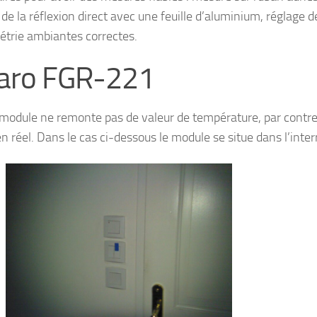
de la réflexion direct avec une feuille d’aluminium, réglage 
trie ambiantes correctes.
baro FGR-221
module ne remonte pas de valeur de température, par contre 
n réel. Dans le cas ci-dessous le module se situe dans l’inter