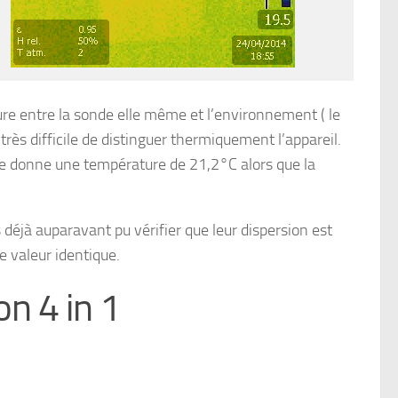
ure entre la sonde elle même et l’environnement ( le
très difficile de distinguer thermiquement l’appareil.
me donne une température de 21,2°C alors que la
déjà auparavant pu vérifier que leur dispersion est
 valeur identique.
n 4 in 1